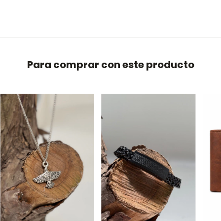
Para comprar con este producto