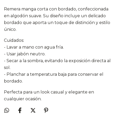
Remera manga corta con bordado, confeccionada
en algodón suave. Su diseño incluye un delicado
bordado que aporta un toque de distinción y estilo
único.
Cuidados:
- Lavar a mano con agua fría.
- Usar jabón neutro.
- Secar a la sombra, evitando la exposición directa al
sol.
- Planchar a temperatura baja para conservar el
bordado.
Perfecta para un look casual y elegante en
cualquier ocasión.