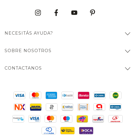
NECESITÁS AYUDA?
SOBRE NOSOTROS
CONTACTANOS