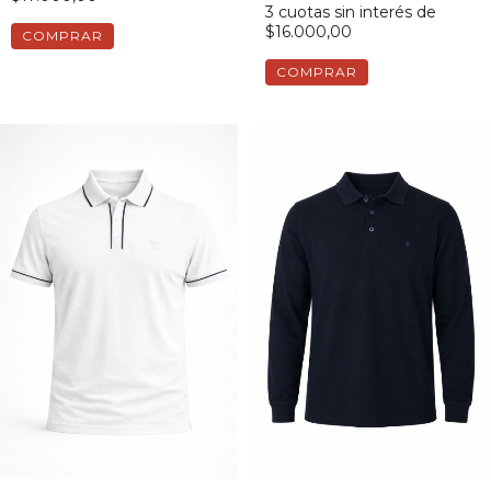
3
cuotas sin interés de
$16.000,00
COMPRAR
COMPRAR