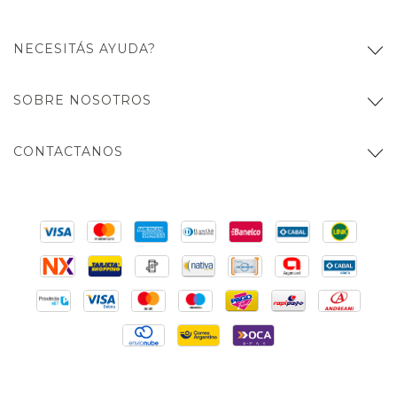
NECESITÁS AYUDA?
SOBRE NOSOTROS
CONTACTANOS