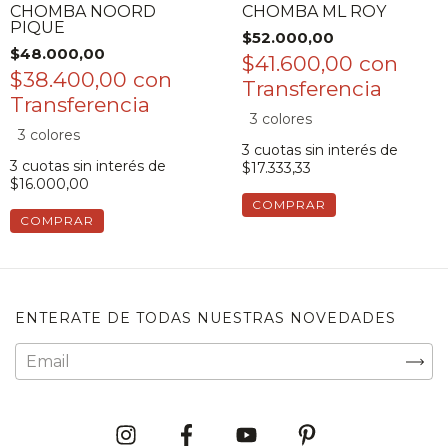
CHOMBA NOORD
CHOMBA ML ROY
PIQUE
$52.000,00
$48.000,00
$41.600,00
con
$38.400,00
con
3 colores
3 colores
3
cuotas sin interés de
3
cuotas sin interés de
$17.333,33
$16.000,00
COMPRAR
COMPRAR
ENTERATE DE TODAS NUESTRAS NOVEDADES