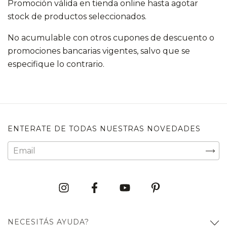
Promoción válida en tienda online hasta agotar
stock de productos seleccionados.
No acumulable con otros cupones de descuento o
promociones bancarias vigentes, salvo que se
especifique lo contrario.
ENTERATE DE TODAS NUESTRAS NOVEDADES
NECESITÁS AYUDA?