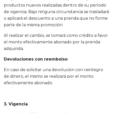
productos nuevos realizadas dentro de su período
de vigencia. Bajo ninguna circunstancia se trasladará
o aplicará el descuento a una prenda que no forme
parte de la misma promoción.
Al realizar el cambio, se tomará como crédito a favor
el monto efectivamente abonado por la prenda
adquirida.
Devoluciones con reembolso
En caso de solicitar una devolución con reintegro
de dinero, el mismo se realizará por el monto
efectivamente abonado.
3. Vigencia