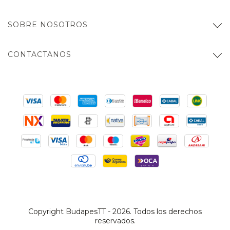
SOBRE NOSOTROS
CONTACTANOS
Copyright BudapesTT - 2026. Todos los derechos
reservados.