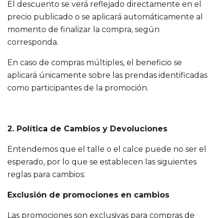
El descuento se verá reflejado directamente en el
precio publicado o se aplicará automáticamente al
momento de finalizar la compra, según
corresponda.
En caso de compras múltiples, el beneficio se
aplicará únicamente sobre las prendas identificadas
como participantes de la promoción.
2. Política de Cambios y Devoluciones
Entendemos que el talle o el calce puede no ser el
esperado, por lo que se establecen las siguientes
reglas para cambios:
Exclusión de promociones en cambios
Las promociones son exclusivas para compras de