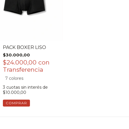
PACK BOXER LISO
$30.000,00
$24.000,00
con
7 colores
3
cuotas sin interés de
$10.000,00
COMPRAR