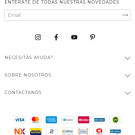
ENTERATE DE TODAS NUESTRAS NOVEDADES
NECESITÁS AYUDA?
SOBRE NOSOTROS
CONTACTANOS