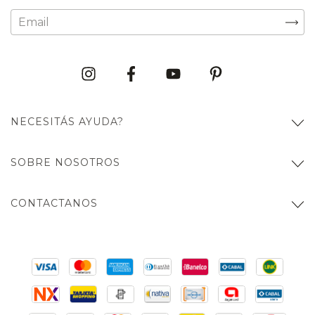
NECESITÁS AYUDA?
SOBRE NOSOTROS
CONTACTANOS