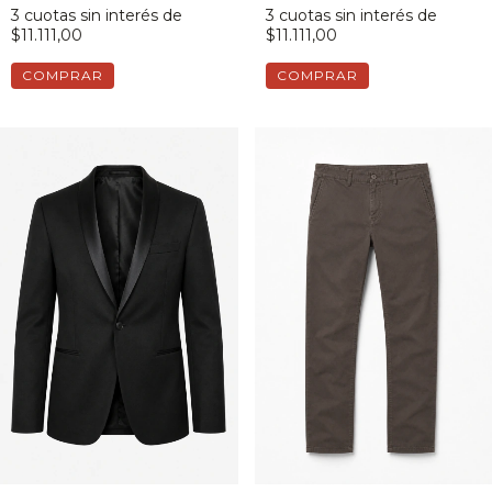
3
cuotas sin interés de
3
cuotas sin interés de
$11.111,00
$11.111,00
COMPRAR
COMPRAR