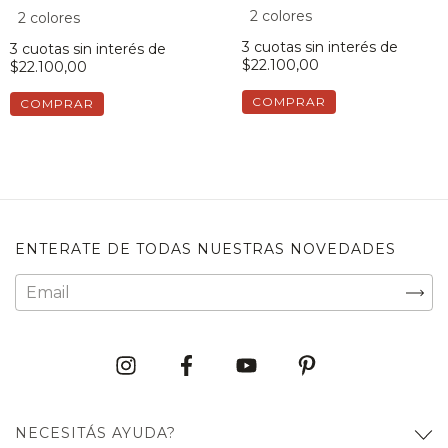
2 colores
2 colores
3
cuotas sin interés de
3
cuotas sin interés de
$22.100,00
$22.100,00
COMPRAR
COMPRAR
ENTERATE DE TODAS NUESTRAS NOVEDADES
NECESITÁS AYUDA?