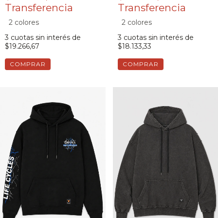
2 colores
2 colores
3
cuotas sin interés de
3
cuotas sin interés de
$19.266,67
$18.133,33
COMPRAR
COMPRAR