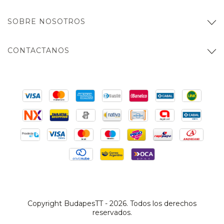
SOBRE NOSOTROS
CONTACTANOS
Copyright BudapesTT - 2026. Todos los derechos
reservados.