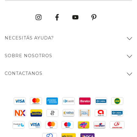
NECESITÁS AYUDA?
SOBRE NOSOTROS
CONTACTANOS