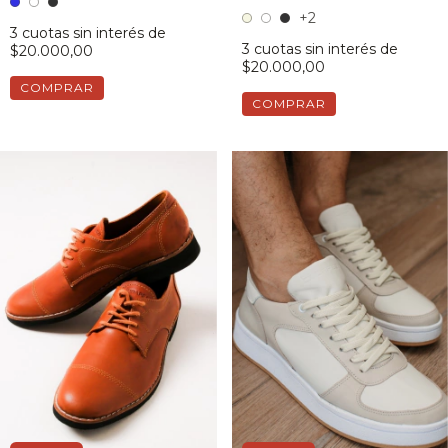
+2
3
cuotas sin interés de
3
cuotas sin interés de
$20.000,00
$20.000,00
COMPRAR
COMPRAR