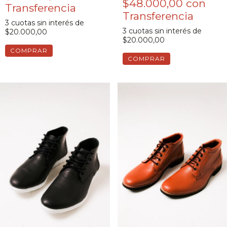
$48.000,00
con
3
cuotas sin interés de
3
cuotas sin interés de
$20.000,00
$20.000,00
COMPRAR
COMPRAR