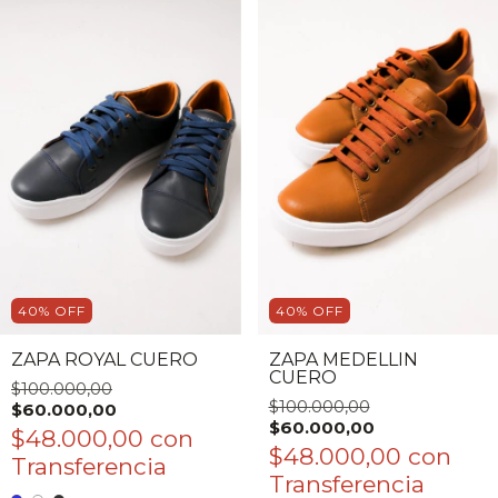
40
%
OFF
40
%
OFF
ZAPA ROYAL CUERO
ZAPA MEDELLIN
CUERO
$100.000,00
$100.000,00
$60.000,00
$60.000,00
$48.000,00
con
$48.000,00
con