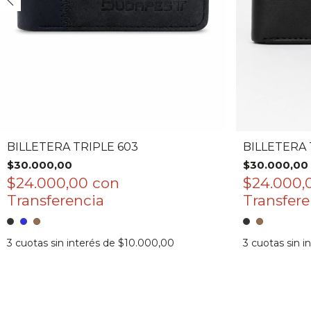
BILLETERA TRIPLE 603
BILLETERA 
$30.000,00
$30.000,00
$24.000,00
con
$24.000
3
cuotas sin interés de
$10.000,00
3
cuotas sin i