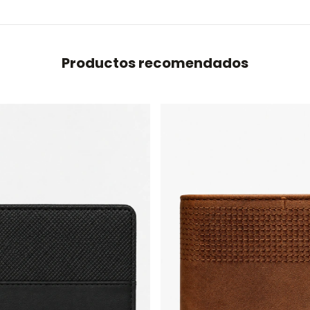
Productos recomendados