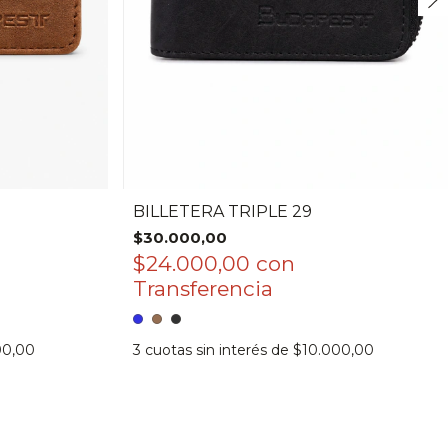
BILLETERA TRIPLE 29
$30.000,00
$24.000,00
con
00,00
3
cuotas sin interés de
$10.000,00