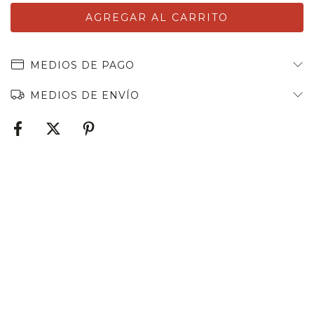
MEDIOS DE PAGO
MEDIOS DE ENVÍO