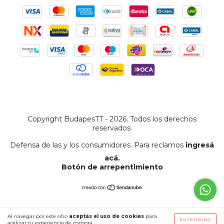
Copyright BudapesTT - 2026. Todos los derechos
reservados.
Defensa de las y los consumidores. Para reclamos
ingresá
acá.
Botón de arrepentimiento
Al navegar por este sitio
aceptás el uso de cookies
para
ENTENDIDO
agilizar tu experiencia de compra.