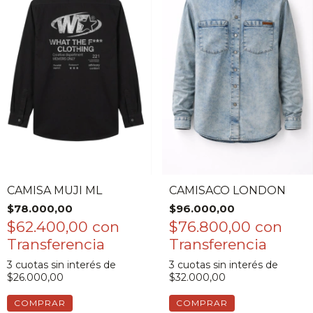
CAMISA MUJI ML
CAMISACO LONDON
$78.000,00
$96.000,00
$62.400,00
con
$76.800,00
con
3
cuotas sin interés de
3
cuotas sin interés de
$26.000,00
$32.000,00
COMPRAR
COMPRAR