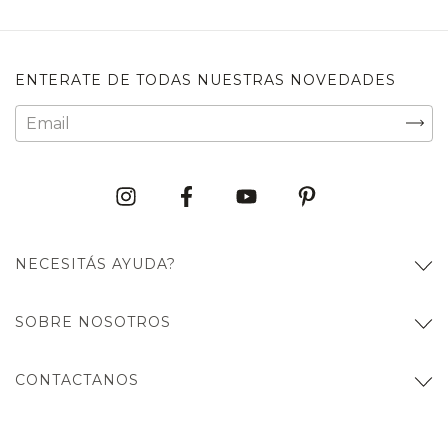
ENTERATE DE TODAS NUESTRAS NOVEDADES
NECESITÁS AYUDA?
SOBRE NOSOTROS
CONTACTANOS