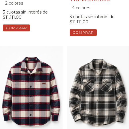
2 colores
4 colores
3
cuotas sin interés de
3
cuotas sin interés de
$11.111,00
$11.111,00
COMPRAR
COMPRAR