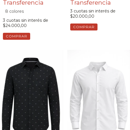
3
cuotas sin interés de
8 colores
$20.000,00
3
cuotas sin interés de
$24.000,00
COMPRAR
COMPRAR