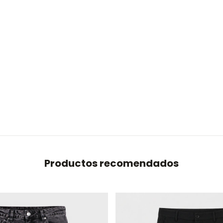
Productos recomendados