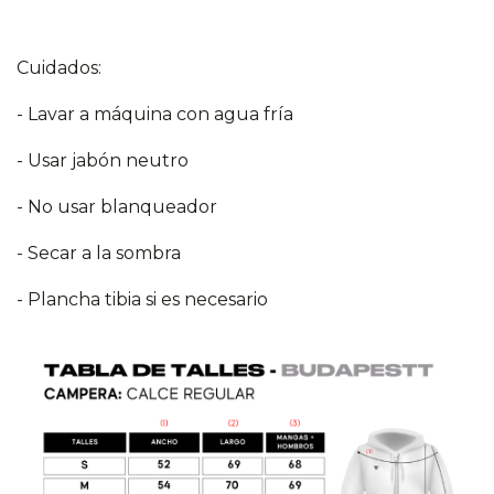
Cuidados:
- Lavar a máquina con agua fría
- Usar jabón neutro
- No usar blanqueador
- Secar a la sombra
- Plancha tibia si es necesario