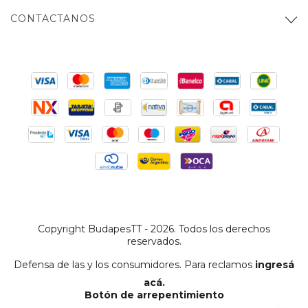
CONTACTANOS
Copyright BudapesTT - 2026. Todos los derechos
reservados.
Defensa de las y los consumidores. Para reclamos
ingresá
acá.
Botón de arrepentimiento