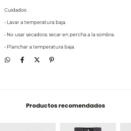
Cuidados:
• Lavar a temperatura baja.
• No usar secadora; secar en percha a la sombra.
• Planchar a temperatura baja.
Productos recomendados