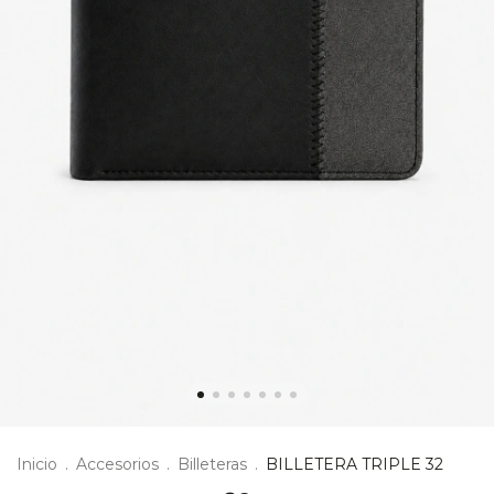
Inicio
.
Accesorios
.
Billeteras
.
BILLETERA TRIPLE 32