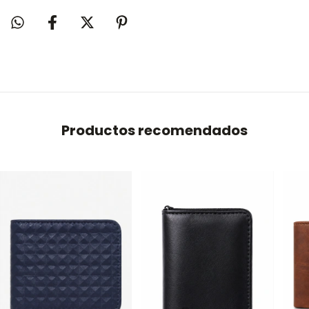
Productos recomendados