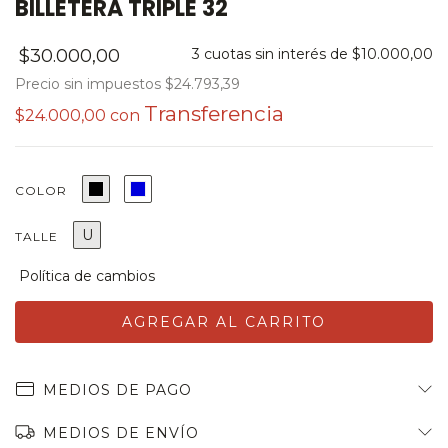
BILLETERA TRIPLE 32
$30.000,00
3
cuotas sin interés de
$10.000,00
Precio sin impuestos
$24.793,39
$24.000,00
con
COLOR
U
TALLE
MEDIOS DE PAGO
MEDIOS DE ENVÍO