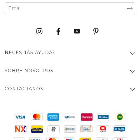
NECESITÁS AYUDA?
SOBRE NOSOTROS
CONTACTANOS