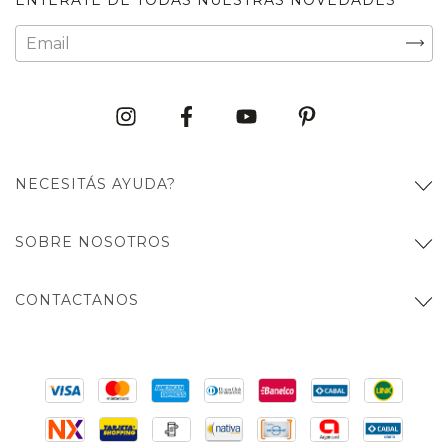
NECESITÁS AYUDA?
SOBRE NOSOTROS
CONTACTANOS