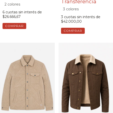
2 colores
3 colores
6
cuotas sin interés de
$26.666,67
3
cuotas sin interés de
$42.000,00
COMPRAR
COMPRAR