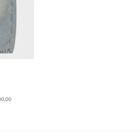
00,00