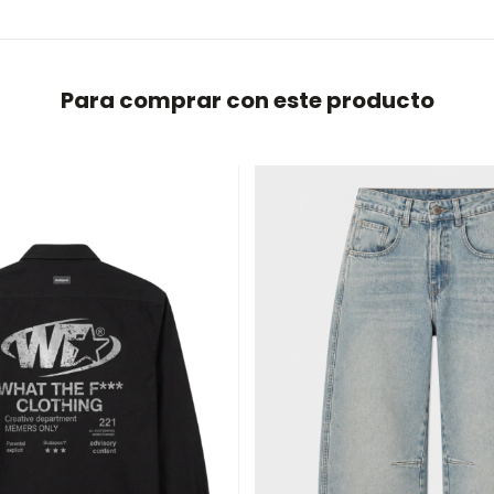
Para comprar con este producto