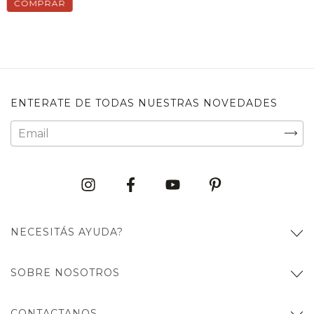
COMPRAR
ENTERATE DE TODAS NUESTRAS NOVEDADES
NECESITÁS AYUDA?
SOBRE NOSOTROS
CONTACTANOS