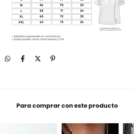
Para comprar con este producto