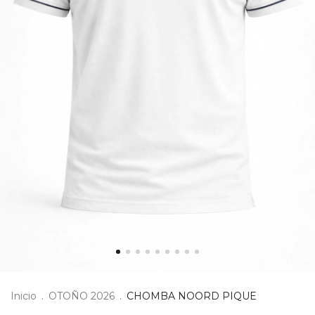
Inicio
.
OTOÑO 2026
.
CHOMBA NOORD PIQUE