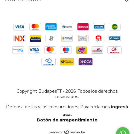
Copyright BudapesTT - 2026. Todos los derechos
reservados.
Defensa de las y los consumidores. Para reclamos
ingresá
acá.
Botón de arrepentimiento