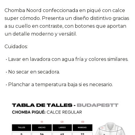
Chomba Noord confeccionada en piqué con calce
super cómodo. Presenta un diseño distintivo gracias
a su cuello en contraste, con botones que aportan
un detalle moderno y versátil.
Cuidados:
• Lavar en lavadora con agua fría y colores similares.
• No secar en secadora.
• Planchar a temperatura baja si es necesario.