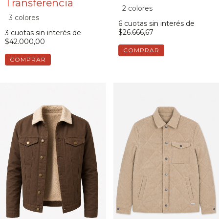
2 colores
3 colores
6
cuotas sin interés de
$26.666,67
3
cuotas sin interés de
$42.000,00
COMPRAR
COMPRAR