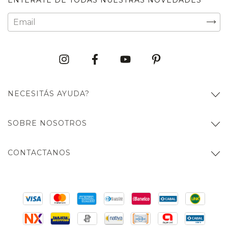
NECESITÁS AYUDA?
SOBRE NOSOTROS
CONTACTANOS