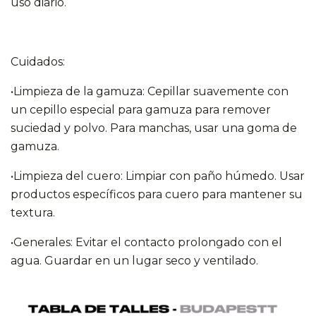
uso diario.
Cuidados:
•Limpieza de la gamuza: Cepillar suavemente con
un cepillo especial para gamuza para remover
suciedad y polvo. Para manchas, usar una goma de
gamuza.
•Limpieza del cuero: Limpiar con paño húmedo. Usar
productos específicos para cuero para mantener su
textura.
•Generales: Evitar el contacto prolongado con el
agua. Guardar en un lugar seco y ventilado.