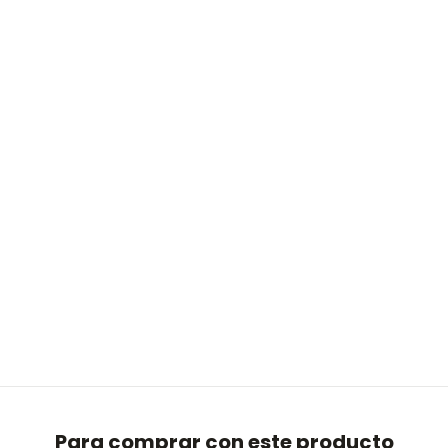
Para comprar con este producto