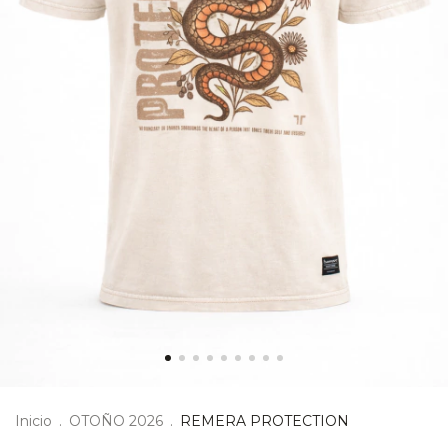
Inicio
.
OTOÑO 2026
.
REMERA PROTECTION