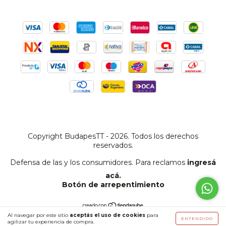
Copyright BudapesTT - 2026. Todos los derechos
reservados.
Defensa de las y los consumidores. Para reclamos
ingresá
acá.
Botón de arrepentimiento
Al navegar por este sitio
aceptás el uso de cookies
para
ENTENDIDO
agilizar tu experiencia de compra.