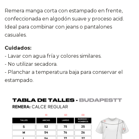
Remera manga corta con estampado en frente,
confeccionada en algodón suave y proceso acid.
Ideal para combinar con jeans o pantalones
casuales.
Cuidados:
- Lavar con agua fría y colores similares.
- No utilizar secadora.
- Planchar a temperatura baja para conservar el
estampado.