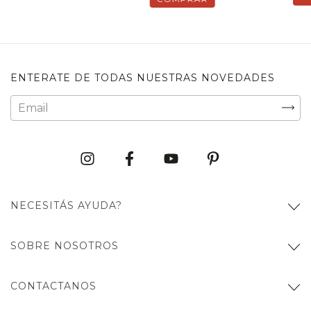
ENTERATE DE TODAS NUESTRAS NOVEDADES
NECESITÁS AYUDA?
SOBRE NOSOTROS
CONTACTANOS