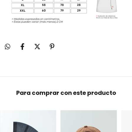
Para comprar con este producto