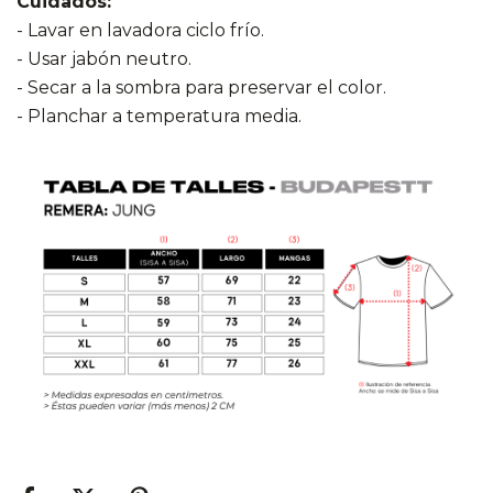
Cuidados:
- Lavar en lavadora ciclo frío.
- Usar jabón neutro.
- Secar a la sombra para preservar el color.
- Planchar a temperatura media.