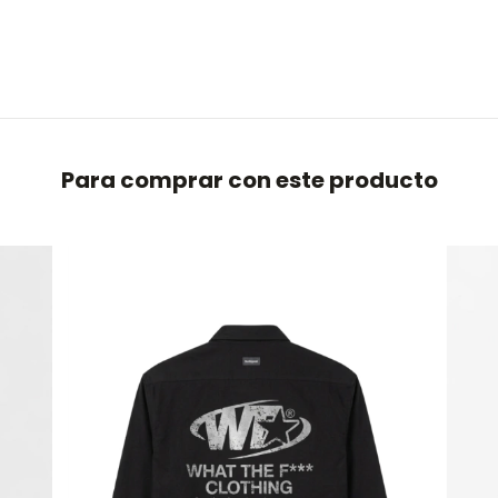
Para comprar con este producto