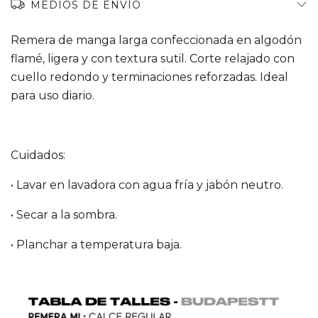
MEDIOS DE ENVÍO
Remera de manga larga confeccionada en algodón
flamé, ligera y con textura sutil. Corte relajado con
cuello redondo y terminaciones reforzadas. Ideal
para uso diario.
Cuidados:
• Lavar en lavadora con agua fría y jabón neutro.
• Secar a la sombra.
• Planchar a temperatura baja.