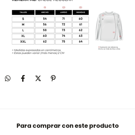
Para comprar con este producto