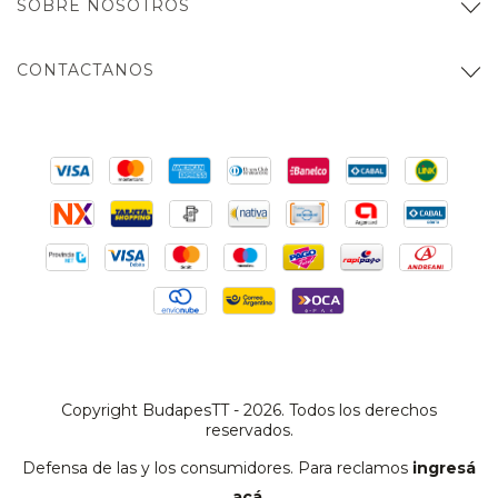
SOBRE NOSOTROS
CONTACTANOS
Copyright BudapesTT - 2026. Todos los derechos
reservados.
Defensa de las y los consumidores. Para reclamos
ingresá
acá.