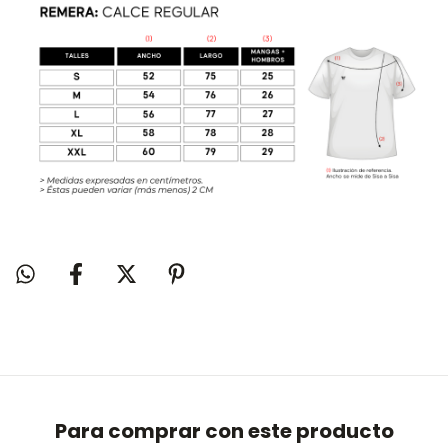
Para comprar con este producto