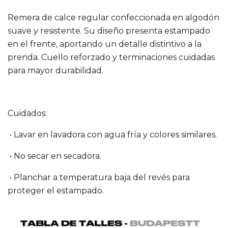
Remera de calce regular confeccionada en algodón
suave y resistente. Su diseño presenta estampado
en el frente, aportando un detalle distintivo a la
prenda. Cuello reforzado y terminaciones cuidadas
para mayor durabilidad.
Cuidados:
• Lavar en lavadora con agua fría y colores similares.
• No secar en secadora.
• Planchar a temperatura baja del revés para
proteger el estampado.