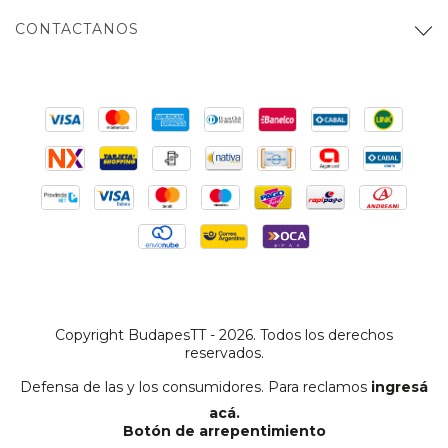
CONTACTANOS
Copyright BudapesTT - 2026. Todos los derechos
reservados.
Defensa de las y los consumidores. Para reclamos
ingresá
acá.
Botón de arrepentimiento