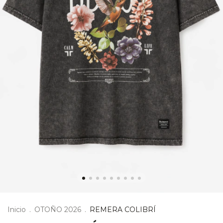
Inicio
.
OTOÑO 2026
.
REMERA COLIBRÍ