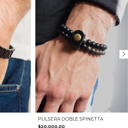
PULSERA DOBLE SPINETTA
$20.000,00