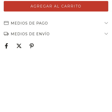
MEDIOS DE PAGO
MEDIOS DE ENVÍO