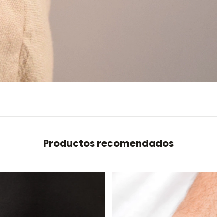
Productos recomendados