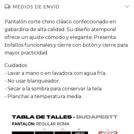
MEDIOS DE ENVÍO
Pantalón corte chino clásico confeccionado en
gabardina de alta calidad. Su diseño atemporal
ofrece un ajuste cómodo y elegante. Presenta
bolsillos funcionales y cierre con botón y cierre para
mayor practicidad.
Cuidados:
- Lavar a mano o en lavadora con agua fría.
- No usar blanqueador.
- Secar a la sombra para conservar la tela.
- Planchar a temperatura media.