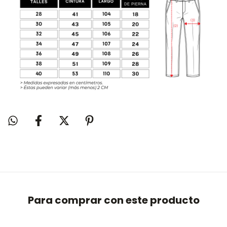
Para comprar con este producto