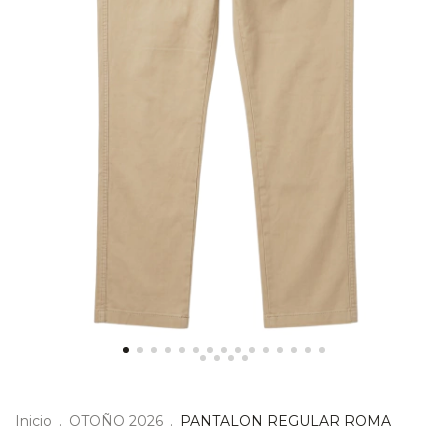
Inicio
.
OTOÑO 2026
.
PANTALON REGULAR ROMA