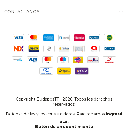
CONTACTANOS
Copyright BudapesTT - 2026. Todos los derechos
reservados.
Defensa de las y los consumidores. Para reclamos
ingresá
acá.
Botón de arrepentimiento