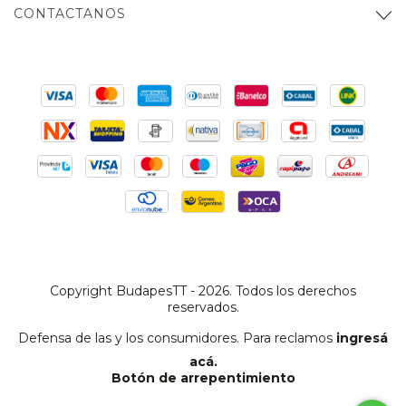
CONTACTANOS
Copyright BudapesTT - 2026. Todos los derechos
reservados.
Defensa de las y los consumidores. Para reclamos
ingresá
acá.
Botón de arrepentimiento