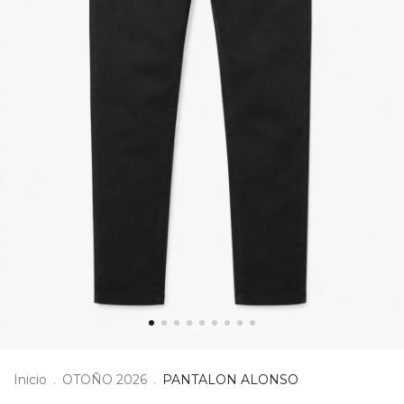
Inicio
.
OTOÑO 2026
.
PANTALON ALONSO