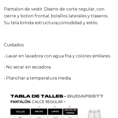
Pantalon de vestir. Diseno de corte regular, con
cierre y boton frontal, bolsillos laterales y traseros.
Su tela brinda estructura,comodidad y estilo.
Cuidados:
• Lavar en lavadora con agua fria y colores similares.
• No secar en secadora.
• Planchar a temperatura media.