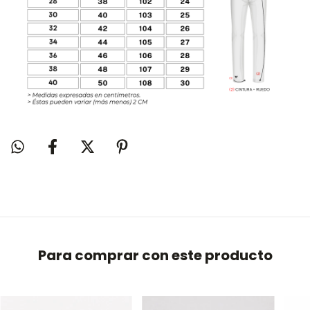
Para comprar con este producto