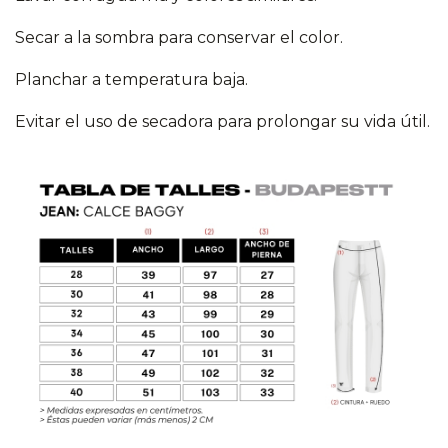
Secar a la sombra para conservar el color.
Planchar a temperatura baja.
Evitar el uso de secadora para prolongar su vida útil.