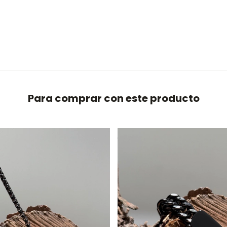
Para comprar con este producto