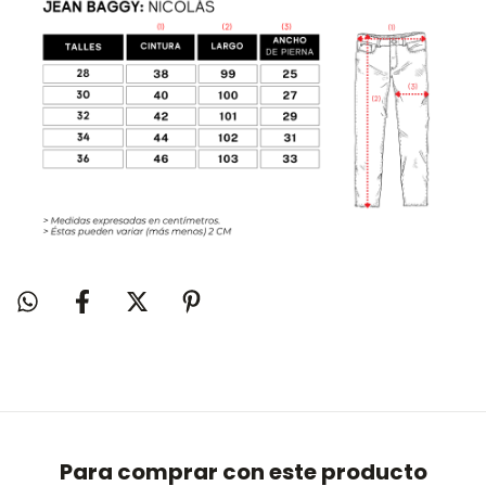
Para comprar con este producto