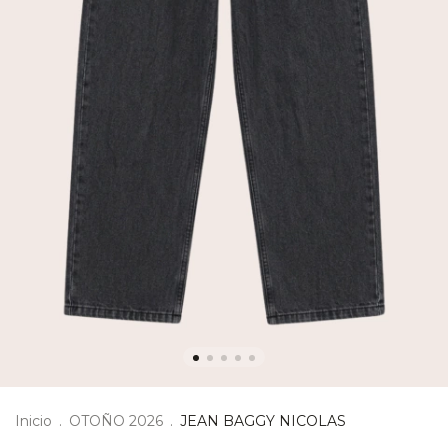
Inicio
.
OTOÑO 2026
.
JEAN BAGGY NICOLAS