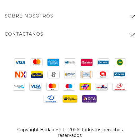
SOBRE NOSOTROS
CONTACTANOS
Copyright BudapesTT - 2026. Todos los derechos
reservados.