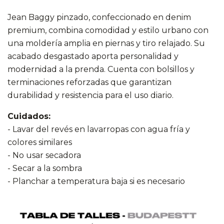
Jean Baggy pinzado, confeccionado en denim
premium, combina comodidad y estilo urbano con
una moldería amplia en piernas y tiro relajado. Su
acabado desgastado aporta personalidad y
modernidad a la prenda. Cuenta con bolsillos y
terminaciones reforzadas que garantizan
durabilidad y resistencia para el uso diario.
Cuidados:
- Lavar del revés en lavarropas con agua fría y
colores similares
- No usar secadora
- Secar a la sombra
- Planchar a temperatura baja si es necesario