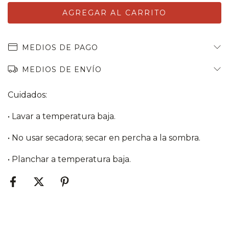
MEDIOS DE PAGO
MEDIOS DE ENVÍO
Cuidados:
• Lavar a temperatura baja.
• No usar secadora; secar en percha a la sombra.
• Planchar a temperatura baja.