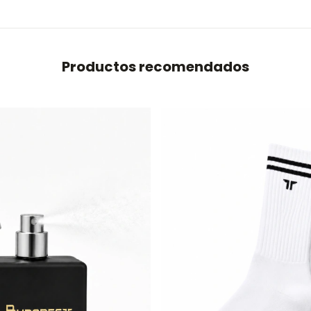
Productos recomendados