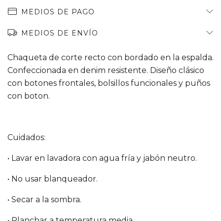
MEDIOS DE PAGO
MEDIOS DE ENVÍO
Chaqueta de corte recto con bordado en la espalda.
Confeccionada en denim resistente. Diseño clásico
con botones frontales, bolsillos funcionales y puños
con boton.
Cuidados:
• Lavar en lavadora con agua fría y jabón neutro.
• No usar blanqueador.
• Secar a la sombra.
• Planchar a temperatura media.