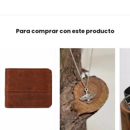
Para comprar con este producto