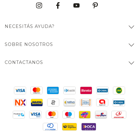
NECESITÁS AYUDA?
SOBRE NOSOTROS
CONTACTANOS