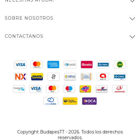
NECESITÁS AYUDA?
SOBRE NOSOTROS
CONTACTANOS
Copyright BudapesTT - 2026. Todos los derechos
reservados.