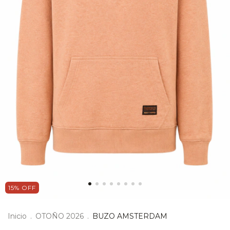
15
%
OFF
Inicio
.
OTOÑO 2026
.
BUZO AMSTERDAM