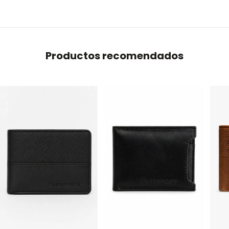
Productos recomendados