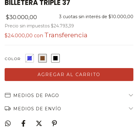
BILLETERA TRIPLE 37
$30.000,00
3
cuotas sin interés de
$10.000,00
Precio sin impuestos
$24.793,39
$24.000,00
con
COLOR
MEDIOS DE PAGO
MEDIOS DE ENVÍO