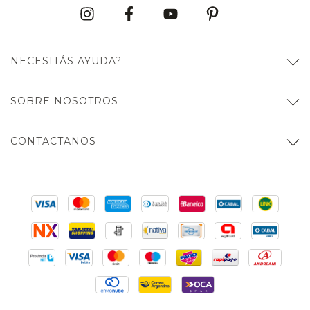
NECESITÁS AYUDA?
SOBRE NOSOTROS
CONTACTANOS