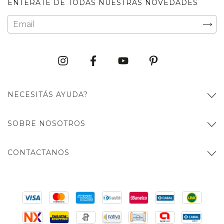
ENTERATE DE TODAS NUESTRAS NOVEDADES
NECESITÁS AYUDA?
SOBRE NOSOTROS
CONTACTANOS