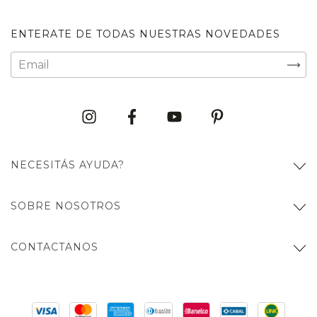
ENTERATE DE TODAS NUESTRAS NOVEDADES
NECESITÁS AYUDA?
SOBRE NOSOTROS
CONTACTANOS