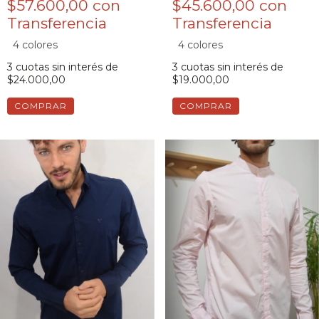
$57.600,00
con
$45.600,00
con
4 colores
4 colores
3
cuotas sin interés de
3
cuotas sin interés de
$24.000,00
$19.000,00
COMPRAR
COMPRAR