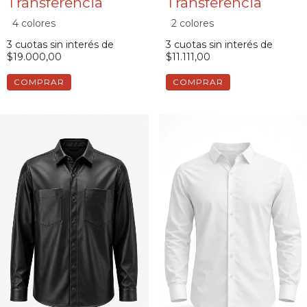
4 colores
2 colores
3
cuotas sin interés de
3
cuotas sin interés de
$19.000,00
$11.111,00
COMPRAR
COMPRAR