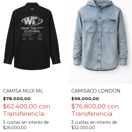
CAMISA MUJI ML
CAMISACO LONDON
$78.000,00
$96.000,00
$62.400,00
con
$76.800,00
con
3
cuotas sin interés de
3
cuotas sin interés de
$26.000,00
$32.000,00