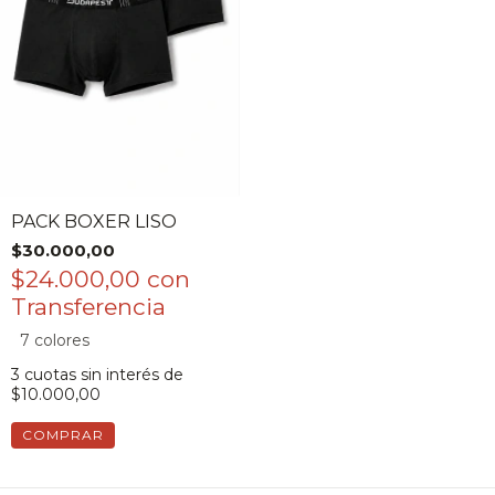
PACK BOXER LISO
$30.000,00
$24.000,00
con
7 colores
3
cuotas sin interés de
$10.000,00
COMPRAR