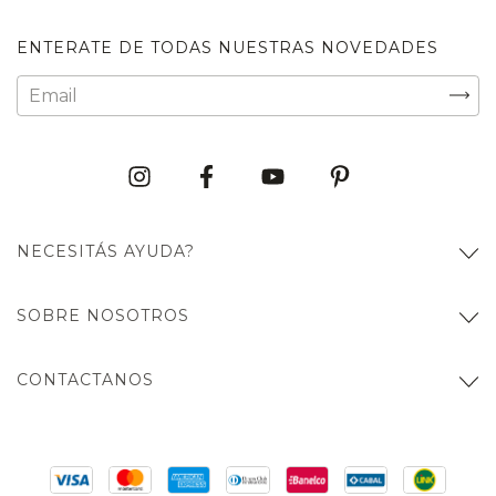
ENTERATE DE TODAS NUESTRAS NOVEDADES
NECESITÁS AYUDA?
SOBRE NOSOTROS
CONTACTANOS