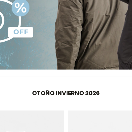
OTOÑO INVIERNO 2026