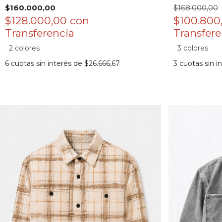
$160.000,00
$168.000,00
$128.000,00
con
$100.800
2 colores
3 colores
6
cuotas sin interés de
$26.666,67
3
cuotas sin i