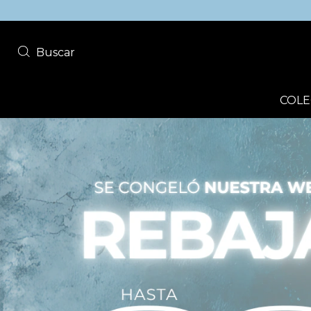
Buscar
COLE