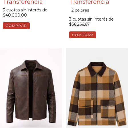
3
cuotas sin interés de
2 colores
$40.000,00
3
cuotas sin interés de
$36.266,67
COMPRAR
COMPRAR