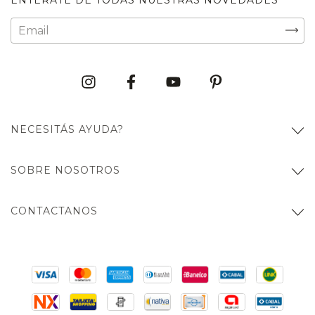
NECESITÁS AYUDA?
SOBRE NOSOTROS
CONTACTANOS