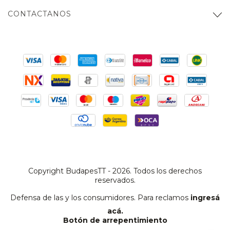
CONTACTANOS
Copyright BudapesTT - 2026. Todos los derechos
reservados.
Defensa de las y los consumidores. Para reclamos
ingresá
acá.
Botón de arrepentimiento