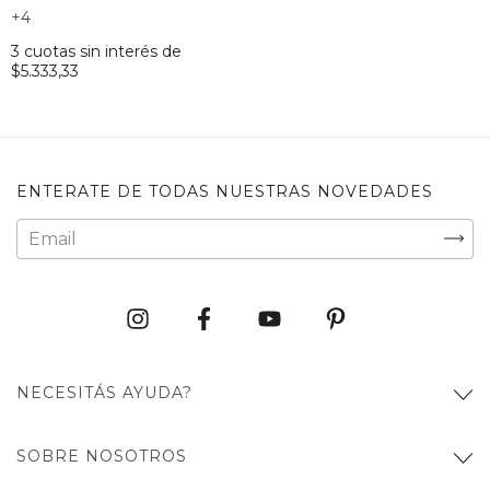
+4
3
cuotas sin interés de
$5.333,33
ENTERATE DE TODAS NUESTRAS NOVEDADES
NECESITÁS AYUDA?
SOBRE NOSOTROS