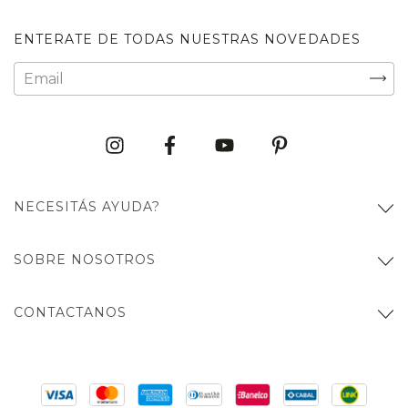
ENTERATE DE TODAS NUESTRAS NOVEDADES
NECESITÁS AYUDA?
SOBRE NOSOTROS
CONTACTANOS